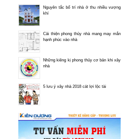
Nguyên tắc bố trí nhà ở thu nhiều vượng
khí
Cải thiện phong thủy nhà mang may mắn
hạnh phúc vào nhà
Những kiêng kị phong thủy cơ bản khi xây
nhà
5 lưu ý xây nhà 2018 cát lợi lộc tài