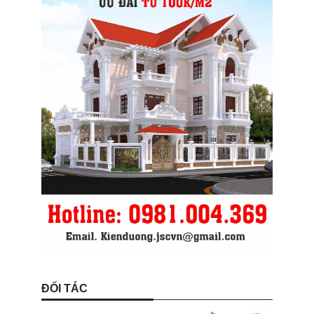
ĐỐI TÁC