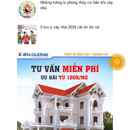
Những kiêng kị phong thủy cơ bản khi xây
nhà
5 lưu ý xây nhà 2018 cát lợi lộc tài