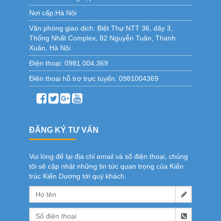
Nơi cấp:Hà Nội
Văn phòng giao dịch:
Biệt Thự NTT 36, dãy 3,
Thống Nhất Complex, 82 Nguyễn Tuân, Thanh
Xuân, Hà Nội
Điện thoại:
0981.004.369
Điện thoại hỗ trợ trực tuyến:
0981004369
ĐĂNG KÝ TƯ VẤN
Vui lòng để lại địa chỉ email và số điện thoại, chúng
tôi sẽ cập nhật những tin tức quan trọng của Kiến
trúc Kiến Dương tới quý khách.