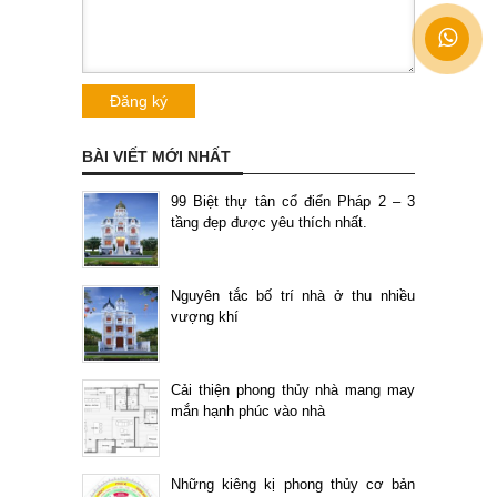
BÀI VIẾT MỚI NHẤT
99 Biệt thự tân cổ điển Pháp 2 – 3
tầng đẹp được yêu thích nhất.
Nguyên tắc bố trí nhà ở thu nhiều
vượng khí
Cải thiện phong thủy nhà mang may
mắn hạnh phúc vào nhà
Những kiêng kị phong thủy cơ bản