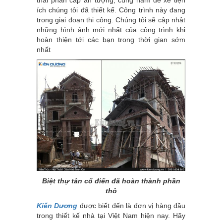
thái phân cấp ấn tượng, cùng hầm để xe tiện
ích chúng tôi đã thiết kế. Công trình này đang
trong giai đoạn thi công. Chúng tôi sẽ cập nhật
những hình ảnh mới nhất của công trình khi
hoàn thiện tới các bạn trong thời gian sớm
nhất
Biệt thự tân cổ điển đã hoàn thành phần
thô
Kiến Dương
được biết đến là đơn vị hàng đầu
trong thiết kế nhà tại Việt Nam hiện nay. Hãy