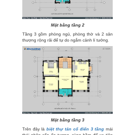
Mặt bằng tầng 2
Tầng 3 gồm phòng ngủ, phòng thờ và 2 sân
thượng rộng rãi để tự do ngắm cảnh lí tưởng.
Mặt bằng tầng 3
Trên đây là
biệt thự tân cổ điển 3 tầng
mái