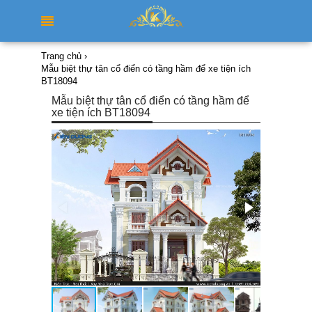
Trang chủ
›
Mẫu biệt thự tân cổ điển có tầng hầm để xe tiện ích
BT18094
Mẫu biệt thự tân cổ điển có tầng hầm để
xe tiện ích BT18094