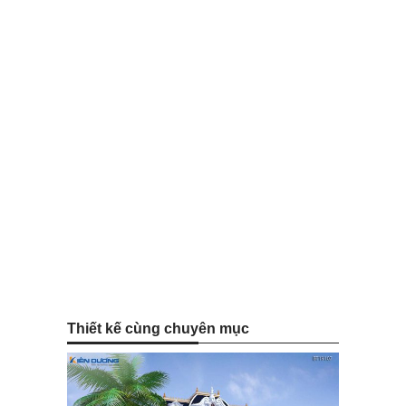
Thiết kế cùng chuyên mục