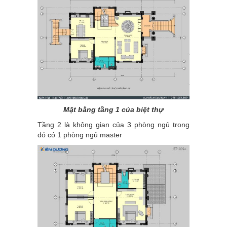
Mặt bằng tầng 1 của biệt thự
Tầng 2 là không gian của 3 phòng ngủ trong
đó có 1 phòng ngủ master