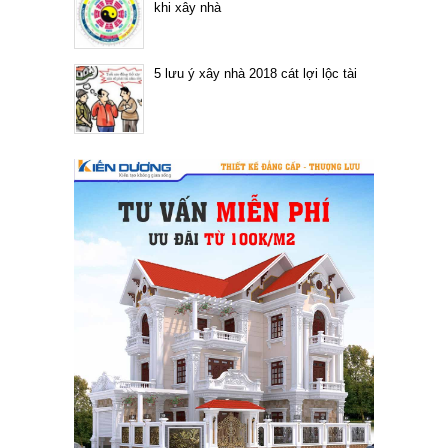
khi xây nhà
5 lưu ý xây nhà 2018 cát lợi lộc tài