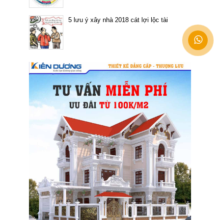
5 lưu ý xây nhà 2018 cát lợi lộc tài