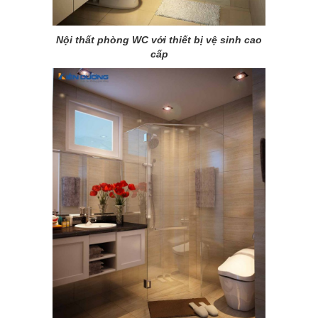
Nội thất phòng WC với thiết bị vệ sinh cao
cấp