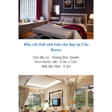
Mẫu nội thất nhà hiện đại đẹp tại Cầu
Bươu
Chủ đầu tư : Hoàng Đức Quyền
Kích thước đất : 6.3m x 12m
Mặt tiền Nhà : 6.3m