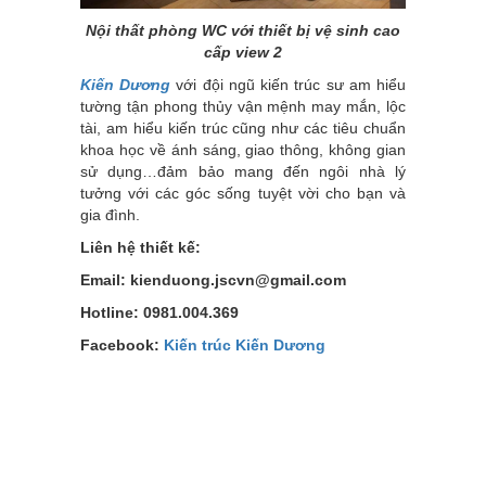
Nội thất phòng WC với thiết bị vệ sinh cao
cấp view 2
Kiến Dương
với đội ngũ kiến trúc sư am hiểu
tường tận phong thủy vận mệnh may mắn, lộc
tài, am hiểu kiến trúc cũng như các tiêu chuẩn
khoa học về ánh sáng, giao thông, không gian
sử dụng…đảm bảo mang đến ngôi nhà lý
tưởng với các góc sống tuyệt vời cho bạn và
gia đình.
Liên hệ thiết kế:
Email: kienduong.jscvn@gmail.com
Hotline: 0981.004.369
Facebook:
Kiến trúc Kiến Dương