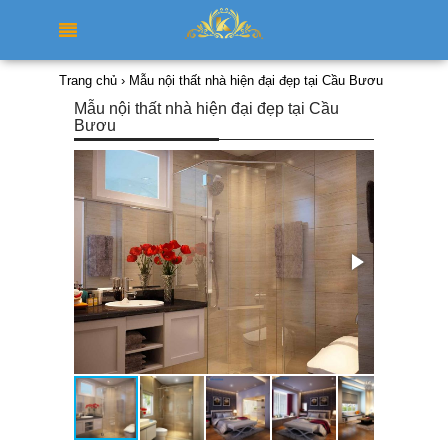
Trang chủ
›
Mẫu nội thất nhà hiện đại đẹp tại Cầu Bươu
Mẫu nội thất nhà hiện đại đẹp tại Cầu
Bươu