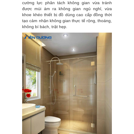
cường lực phân tách không gian vừa tránh
được mùi ám ra không gian ngủ nghỉ, vừa
khoe khéo thiết bị đồ dùng cao cấp đồng thời
tạo cảm nhận không gian thực tế rộng, thoáng,
không bí bách, trật hẹp.