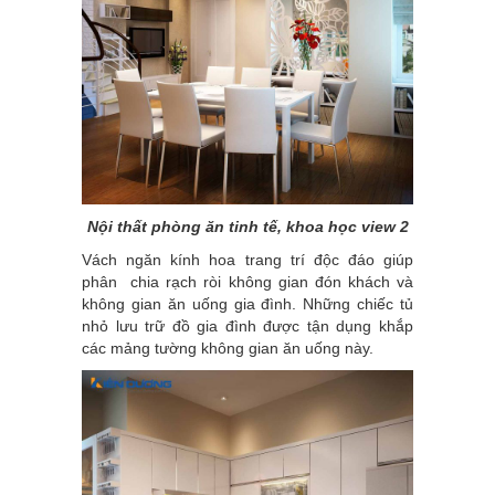
Nội thất phòng ăn tinh tế, khoa học view 2
Vách ngăn kính hoa trang trí độc đáo giúp
phân chia rạch ròi không gian đón khách và
không gian ăn uống gia đình. Những chiếc tủ
nhỏ lưu trữ đồ gia đình được tận dụng khắp
các mảng tường không gian ăn uống này.