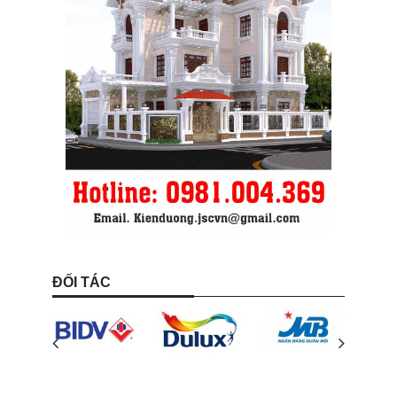
ĐỐI TÁC