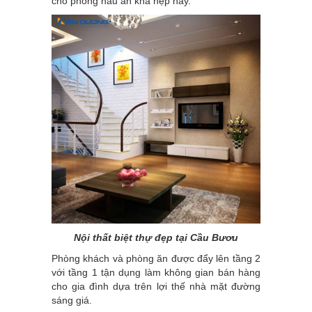
cho phòng nấu ăn khá hẹp này.
Nội thất biệt thự đẹp tại Cầu Bươu
Phòng khách và phòng ăn được đẩy lên tầng 2
với tầng 1 tận dụng làm không gian bán hàng
cho gia đình dựa trên lợi thế nhà mặt đường
sáng giá.