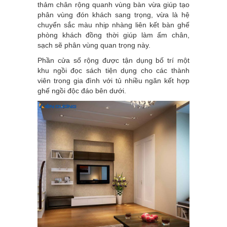
thảm chân rộng quanh vùng bàn vừa giúp tạo
phân vùng đón khách sang trọng, vừa là hệ
chuyển sắc màu nhịp nhàng liên kết bàn ghế
phòng khách đồng thời giúp làm ấm chân,
sạch sẽ phân vùng quan trọng này.
Phần cửa sổ rộng được tận dụng bố trí một
khu ngồi đọc sách tiện dụng cho các thành
viên trong gia đình với tủ nhiều ngăn kết hợp
ghế ngồi độc đáo bên dưới.