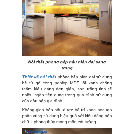
Nội thất phòng bếp nấu hiện đại sang
trọng
Thiết kế nội thất
phòng bếp hiện đại sử dụng
hệ tủ gỗ công nghiệp MDF lõi xanh chống
thấm kiểu dáng đơn giản, sơn trắng tinh tế
nhiều ngăn tiện dụng trong quá trình sử dụng
của đầu bếp gia đình.
Không gian bếp nấu được bố trí khoa học tạo
phân vùng sử dụng hiệu quả với kiểu dáng bếp
chữ L phong thủy mang mắn cát tường.