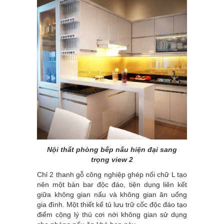
Nội thất phòng bếp nấu hiện đại sang
trọng view 2
Chỉ 2 thanh gỗ công nghiệp ghép nối chữ L tạo
nên một bàn bar độc đáo, tiện dụng liên kết
giữa không gian nấu và không gian ăn uống
gia đình. Một thiết kế tủ lưu trữ cốc độc đáo tạo
điểm cộng lý thú cơi nới không gian sử dụng