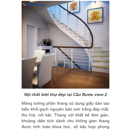
Nội thất biệt thự đẹp tại Cầu Bươu view 2
Mảng tường phần thang sử dụng giấy dán tạo
kiểu khối gạch nguyên bản sơn trắng đẹp mắt,
thu hút, nổi bật. Thang với thiết kế đơn giản,
khoảng diện tích dành cho không gian thang
được tính toán khoa học, số bậc hợp phong