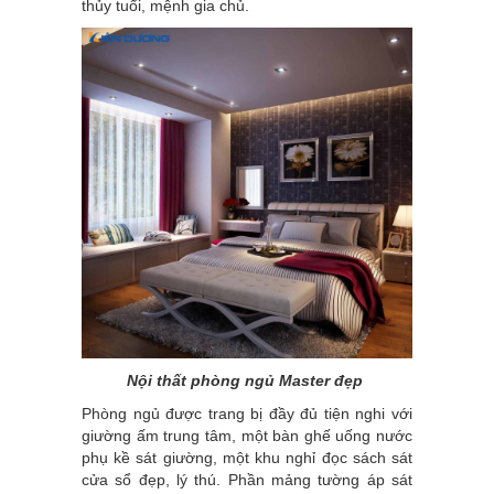
thủy tuổi, mệnh gia chủ.
Nội thất phòng ngủ Master đẹp
Phòng ngủ được trang bị đầy đủ tiện nghi với
giường ấm trung tâm, một bàn ghế uống nước
phụ kề sát giường, một khu nghỉ đọc sách sát
cửa sổ đẹp, lý thú. Phần mảng tường áp sát