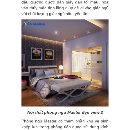
đầu giường được dán giấy dán tối màu, hoa
văn thủy mặc tĩnh lặng giúp dễ đi vào giấc ngủ
với chất lượng giấc ngủ sâu, yên tĩnh.
Nội thất phòng ngủ Master đẹp view 2
Phòng ngủ Master có thêm phần khu vệ sinh
khép kín trong phòng tiện dụng sử dụng kính