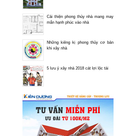
Cải thiện phong thủy nhà mang may
mắn hạnh phúc vào nhà
Những kiêng kị phong thủy cơ bản
khi xây nhà
5 lưu ý xây nhà 2018 cát lợi lộc tài