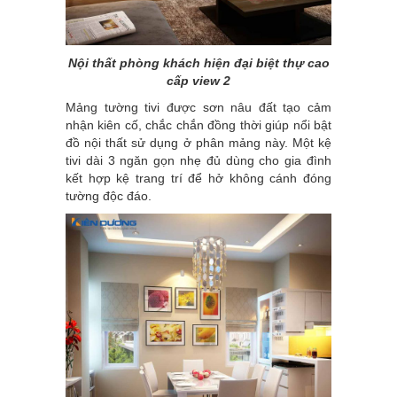
Nội thất phòng khách hiện đại biệt thự cao
cấp view 2
Mảng tường tivi được sơn nâu đất tạo cảm
nhận kiên cố, chắc chắn đồng thời giúp nổi bật
đồ nội thất sử dụng ở phân mảng này. Một kệ
tivi dài 3 ngăn gọn nhẹ đủ dùng cho gia đình
kết hợp kệ trang trí để hở không cánh đóng
tường độc đáo.