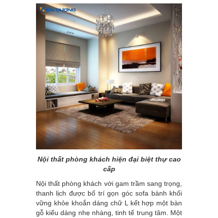
Nội thất phòng khách hiện đại biệt thự cao
cấp
Nội thất phòng khách với gam trầm sang trọng,
thanh lịch được bố trí gọn góc sofa bành khối
vững khỏe khoắn dáng chữ L kết hợp một bàn
gỗ kiểu dáng nhẹ nhàng, tinh tế trung tâm. Một