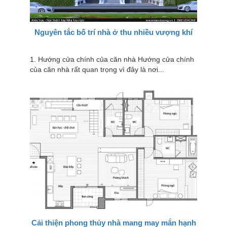
Nguyên tắc bố trí nhà ở thu nhiều vượng khí
1. Hướng cửa chính của căn nhà Hướng cửa chính
của căn nhà rất quan trọng vì đây là nơi...
Cải thiện phong thủy nhà mang may mắn hạnh