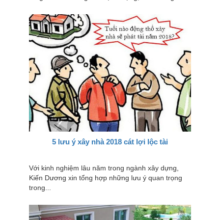
5 lưu ý xây nhà 2018 cát lợi lộc tài
Với kinh nghiệm lâu năm trong ngành xây dựng,
Kiến Dương xin tổng hợp những lưu ý quan trọng
trong...