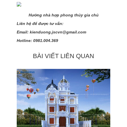
Hướng nhà hợp phong thủy gia chủ
Liên hệ để được tư vấn:
Email: kienduong.jscvn@gmail.com
Hotline: 0981.004.369
BÀI VIẾT LIÊN QUAN