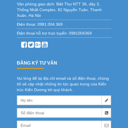
Văn phòng giao dịch:
Biệt Thự NTT 36, dãy 3,
Thống Nhất Complex, 82 Nguyễn Tuân, Thanh
Xuân, Hà Nội
Điện thoại:
0981.004.369
Điện thoại hỗ trợ trực tuyến:
0981004369
ĐĂNG KÝ TƯ VẤN
Vui lòng để lại địa chỉ email và số điện thoại, chúng
tôi sẽ cập nhật những tin tức quan trọng của Kiến
trúc Kiến Dương tới quý khách.