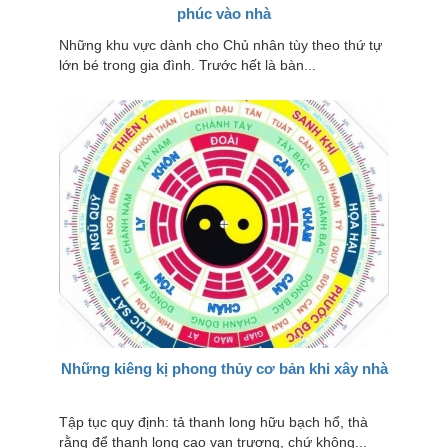
phúc vào nhà
Những khu vực dành cho Chủ nhân tùy theo thứ tự
lớn bé trong gia đình. Trước hết là bàn...
Những kiêng kị phong thủy cơ bản khi xây nhà
Tập tục quy định: tả thanh long hữu bạch hổ, thà
rằng để thanh long cao vạn trượng, chứ không...